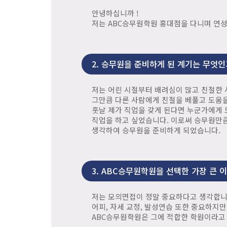
안녕하십니까 !
저는 ABC승무원학원 홍대점을 다니며 연
2.
승무원을 준비하게 된 계기는 무엇인
저는 어린 시절부터 배려심이 많고 친절한
그만큼 다른 사람에게 친절을 베풀고 도움을
훗날 제가 직업을 갖게 된다면 누군가에게 
직업을 하고 싶었습니다. 이로써 승무원만큼
생각하여 승무원을 준비하게 되었습니다.
3.
ABC승무원학원을 선택한 가장 큰 
저는 모의면접이 정말 중요하다고 생각합니
어피, 자세 교정, 발성연습 또한 중요하지
ABC승무원학원은 그에 적합한 학원이라고