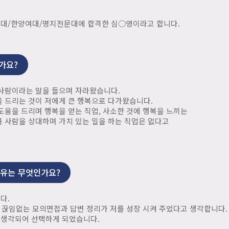
성대/한양여대/명지전문대에 합격한 심○영이라고 합니다.
가요?
 사람이라는 말을 들으며 자라왔습니다.
 드리는 것이 저에게 큰 행복으로 다가왔습니다.
도움을 드리며 행복을 얻는 직업, 사소한 것에 행복을 느끼는
 사람을 상대하며 가치 있는 일을 하는 직업은 없다고
이유는 무엇인가요?
다.
만 끊임없는 모의면접과 답변 정리가 저를 성장 시켜 주었다고 생각합니다.
 생각되어 선택하게 되었습니다.