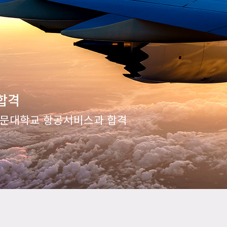
합격
전문대학교 항공서비스과 합격