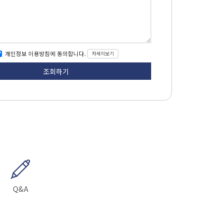
개인정보 이용방침에 동의합니다.
자세히보기
Q&A