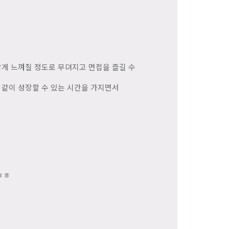
게 느껴질 정도로 무뎌지고 면접을 즐길 수
 같이 성장할 수 있는 시간을 가지면서
ㅎㅎ