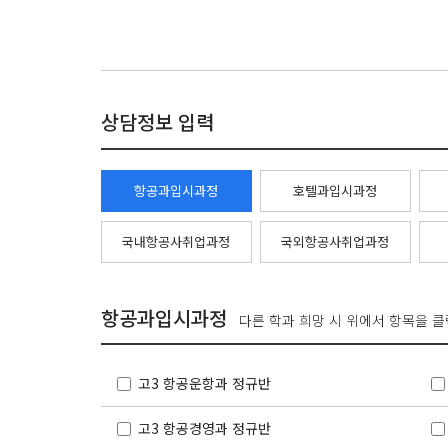
상담정보 입력
항공과입시과정
호텔과입시과정
국내항공사취업과정
국외항공사취업과정
항공과입시과정
다른 학과 희망 시 위에서 항목을 
고3 항공운항과 정규반
고3 항공경영과 정규반