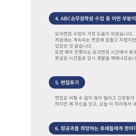
4.
ABC승무원학원 수업 중 어떤 부분이
모의면접 수업이 가장 도움이 되었습니다.
처음에는 계속되는 면접에 힘들고 지쳤지만,
있었던 것 같습니다.
또한 매주 진행되는 모의면접 시간에서 동영
뜻깊은 시간들로 입시 생활을 채워나갔습니다
5.
면접후기
면접은 어쩔 수 없이 많이 떨리고 긴장됨의
하지만 제 자신을 믿고, 오늘 이 자리에서
6.
항공과를 희망하는 후배들에게 한마