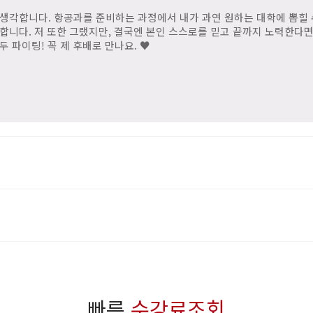
 생각합니다. 항공과를 준비하는 과정에서 내가 과연 원하는 대학에 뽑힐 
각합니다. 저 또한 그랬지만, 결국엔 본인 스스로를 믿고 끝까지 노력한다
두 파이팅! 꼭 제 후배로 만나요. ♥
빠른
수강료조회