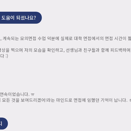
 도움이 되셨나요?
 계속되는 모의면접 수업 덕분에 실제로 대학 면접에서의 면접 시간이 짧
상을 찍으며 저의 모습을 확인하고, 선생님과 친구들과 함께 피드백하며
 :)
 연속이었습니다. ㅠ
 내 모든 것을 보여드리겠어!라는 마인드로 면접에 임했던 기억이 납니다. 
디