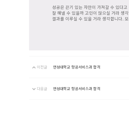
성공은 끈기 있는 자만이 가져갈 수 있다고
잘 해낼 수 있을까 고민이 많으실 거라 생
결과를 이루실 수 있을 거라 생각합니다. 모
이전글
연성대학교 항공서비스과 합격
다음글
연성대학교 항공서비스과 합격