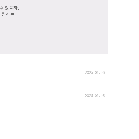
수 있을까,
면 원하는
2025.01.16
2025.01.16