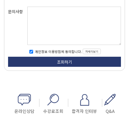
문의사항
자세히보기
개인정보 이용방침에 동의합니다.
온라인상담
수강료조회
합격자 인터뷰
Q&A