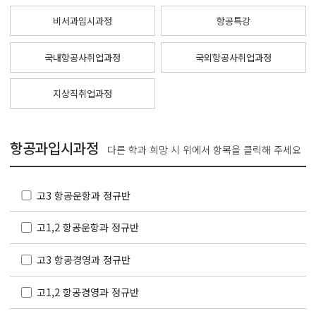
비서과입시과정
항공특강
국내항공사취업과정
국외항공사취업과정
지상직취업과정
항공과입시과정
다른 학과 희망 시 위에서 항목을 클릭해 주세요
고3 항공운항과 정규반
고1,2 항공운항과 정규반
고3 항공경영과 정규반
고1,2 항공경영과 정규반