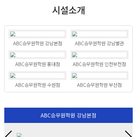
시설소개
ABC승무원학원 강남본점
ABC승무원학원 강남별관
ABC승무원학원 홍대점
ABC승무원학원 인천부천점
ABC승무원학원 수원점
ABC승무원학원 부산점
ABC승무원학원 강남본점