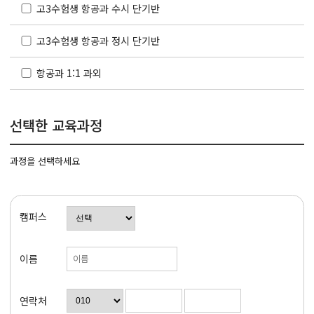
고3수험생 항공과 수시 단기반
고3수험생 항공과 정시 단기반
항공과 1:1 과외
선택한 교육과정
과정을 선택하세요
캠퍼스
이름
연락처