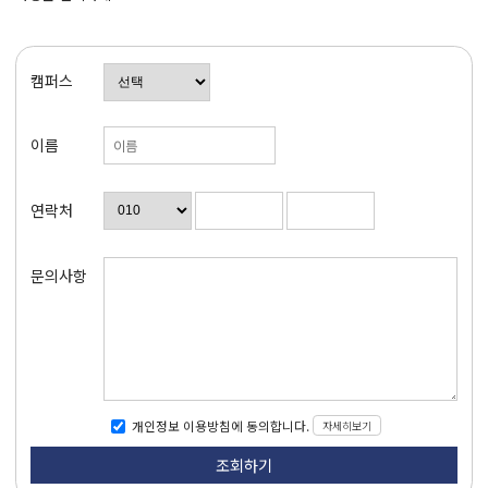
캠퍼스
이름
연락처
문의사항
자세히보기
개인정보 이용방침에 동의합니다.