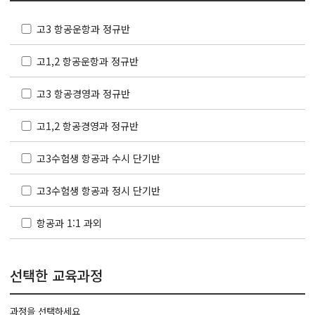
고3 항공운항과 정규반
고1,2 항공운항과 정규반
고3 항공경영과 정규반
고1,2 항공경영과 정규반
고3수험생 항공과 수시 단기반
고3수험생 항공과 정시 단기반
항공과 1:1 과외
선택한 교육과정
과정을 선택하세요