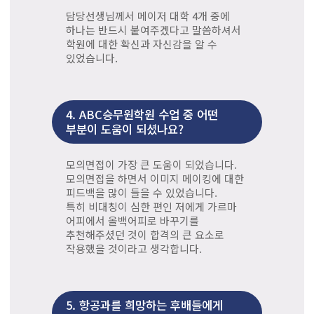
담당선생님께서 메이저 대학 4개 중에
하나는 반드시 붙여주겠다고 말씀하셔서
학원에 대한 확신과 자신감을 알 수
있었습니다.
4.
ABC승무원학원 수업 중 어떤
부분이 도움이 되셨나요?
모의면접이 가장 큰 도움이 되었습니다.
모의면접을 하면서 이미지 메이킹에 대한
피드백을 많이 들을 수 있었습니다.
특히 비대칭이 심한 편인 저에게 가르마
어피에서 올백어피로 바꾸기를
추천해주셨던 것이 합격의 큰 요소로
작용했을 것이라고 생각합니다.
5.
항공과를 희망하는 후배들에게