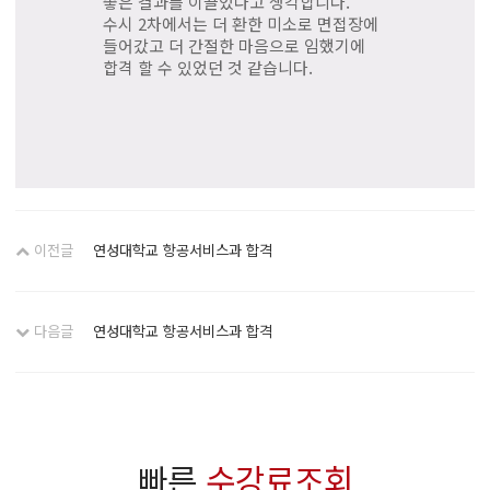
좋은 결과를 이끌었다고 생각합니다.
수시 2차에서는 더 환한 미소로 면접장에
들어갔고 더 간절한 마음으로 임했기에
합격 할 수 있었던 것 같습니다.
이전글
연성대학교 항공서비스과 합격
다음글
연성대학교 항공서비스과 합격
빠른
수강료조회