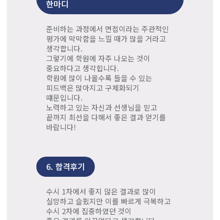
한마디
준비하는 과정에서 면접이라는 주관적인
평가에 막막함을 느낄 때가 많을 거라고
생각합니다.
그렇기에 학원에 자주 나오는 것이
중요하다고 생각힙니다.
학원에 많이 나올수록 들을 수 있는
피드백은 많아지고 구체화되기
떄문입니다.
노력하고 있는 자신과 선생님을 믿고
끝까지 최선을 다해서 좋은 결과 얻기를
바랍니다!
6.
합격후기
수시 1차에서 좋지 않은 결과로 많이
실망하고 슬펐지만 이를 빠르게 극복하고
수시 2차에 집중하였던 것이