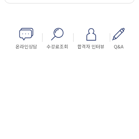
온라인상담
수강료조회
합격자 인터뷰
Q&A