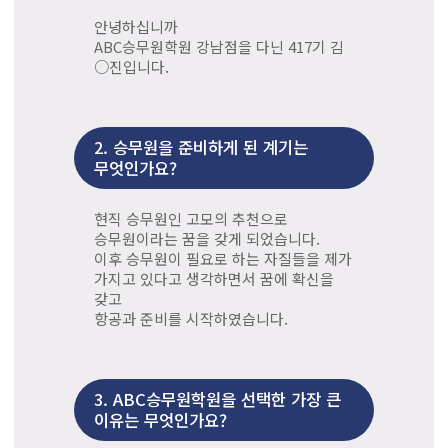
안녕하십니까
ABC승무원학원 강남점을 다닌 417기 김
○진입니다.
2.
승무원을 준비하게 된 계기는
무엇인가요?
현직 승무원인 고모의 추천으로
승무원이라는 꿈을 갖게 되었습니다.
이후 승무원이 필요로 하는 자질들을 제가
가지고 있다고 생각하면서 꿈에 확신을
갖고
항공과 준비를 시작하였습니다.
3.
ABC승무원학원을 선택한 가장 큰
이유는 무엇인가요?