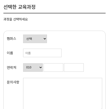
선택한 교육과정
과정을 선택하세요
캠퍼스
이름
연락처
문의사항