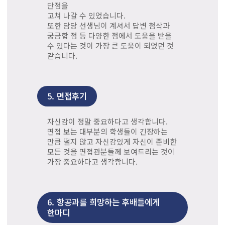
단점을
고쳐 나갈 수 있었습니다.
또한 담당 선생님이 계셔서 답변 첨삭과
궁금함 점 등 다양한 점에서 도움을 받을
수 있다는 것이 가장 큰 도움이 되었던 것
같습니다.
5.
면접후기
자신감이 정말 중요하다고 생각합니다.
면접 보는 대부분의 학생들이 긴장하는
만큼 떨지 않고 자신감있게 자신이 준비한
모든 것을 면접관분들께 보여드리는 것이
가장 중요하다고 생각합니다.
6.
항공과를 희망하는 후배들에게
한마디