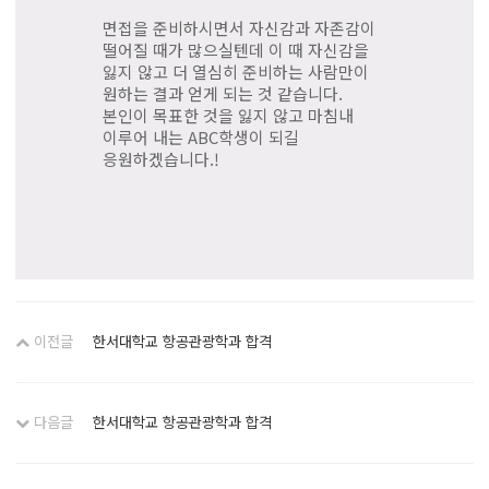
면접을 준비하시면서 자신감과 자존감이
떨어질 때가 많으실텐데 이 때 자신감을
잃지 않고 더 열심히 준비하는 사람만이
원하는 결과 얻게 되는 것 같습니다.
본인이 목표한 것을 잃지 않고 마침내
이루어 내는 ABC학생이 되길
응원하겠습니다.!
이전글
한서대학교 항공관광학과 합격
다음글
한서대학교 항공관광학과 합격