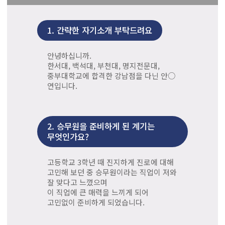
1.
간략한 자기소개 부탁드려요
안녕하십니까.
한서대, 백석대, 부천대, 명지전문대,
중부대학교에 합격한 강남점을 다닌 안○
연입니다.
2.
승무원을 준비하게 된 계기는
무엇인가요?
고등학교 3학년 때 진지하게 진로에 대해
고민해 보던 중 승무원이라는 직업이 저와
잘 맞다고 느꼈으며
이 직업에 큰 매력을 느끼게 되어
고민없이 준비하게 되었습니다.