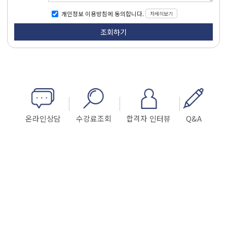
자세히보기
개인정보 이용방침에 동의합니다.
온라인상담
수강료조회
합격자 인터뷰
Q&A