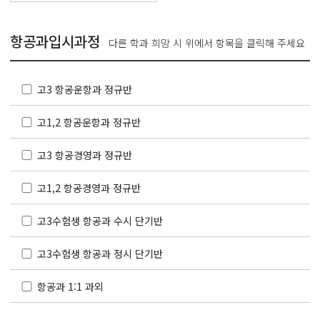
항공과입시과정
다른 학과 희망 시 위에서 항목을 클릭해 주세요
고3 항공운항과 정규반
고1,2 항공운항과 정규반
고3 항공경영과 정규반
고1,2 항공경영과 정규반
고3수험생 항공과 수시 단기반
고3수험생 항공과 정시 단기반
항공과 1:1 과외