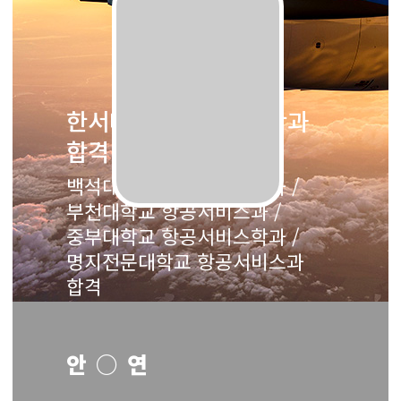
한서대학교 항공관광학과
합격
백석대학교 항공서비스학과 /
부천대학교 항공서비스과 /
중부대학교 항공서비스학과 /
명지전문대학교 항공서비스과
합격
안○연