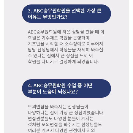
3.
ABC승무원학원을 선택한 가장 큰
이유는 무엇인가요?
ABC승무원학원에 처음 상담을 갔을 때 이
학원은 기수제로 학원을 운영하며
기초반을 시작할 때 소수정예로 이루어져
담당 선생님께서 학생들을 자세히 봐주실
수 있다는 점에서 큰 장점을 느껴 이
학원을 다니기로 결정하게 되었습니다.
4.
ABC승무원학원 수업 중 어떤
부분이 도움이 되셨나요?
모의면접을 봐주시는 선생님들이
다양하다는 점이 가장 큰 장점이였습니다.
면접관분들도 다양한 분들이 계시는
것처럼 모의면접을 봐주시는 선생님들도
여러분 계셔서 다양한 관점에서 저의